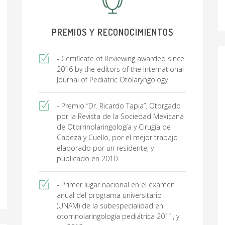
PREMIOS Y RECONOCIMIENTOS
- Certificate of Reviewing awarded since
2016 by the editors of the International
Journal of Pediatric Otolaryngology
- Premio “Dr. Ricardo Tapia”. Otorgado
por la Revista de la Sociedad Mexicana
de Otorrinolaringología y Cirugía de
Cabeza y Cuello, por el mejor trabajo
elaborado por un residente, y
publicado en 2010
- Primer lugar nacional en el examen
anual del programa universitario
(UNAM) de la subespecialidad en
otorrinolaringología pediátrica 2011, y