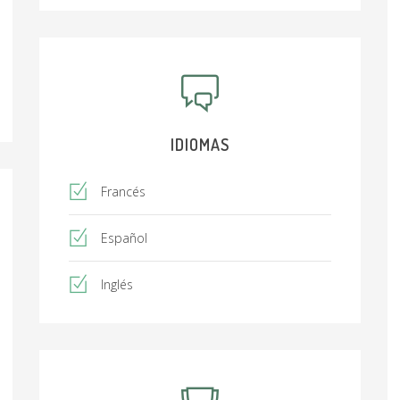
IDIOMAS
Francés
Español
Inglés