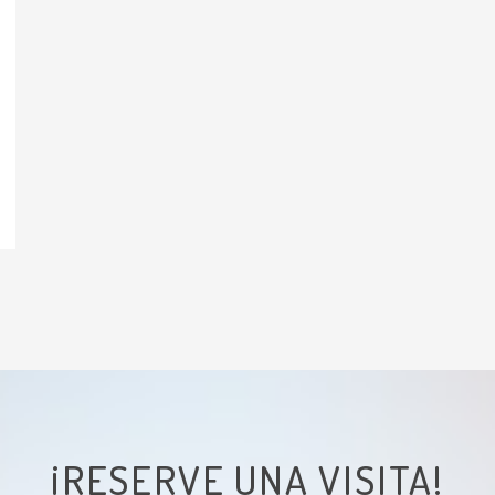
¡RESERVE UNA VISITA!