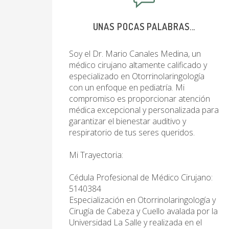
UNAS POCAS PALABRAS...
Soy el Dr. Mario Canales Medina, un
médico cirujano altamente calificado y
especializado en Otorrinolaringología
con un enfoque en pediatría. Mi
compromiso es proporcionar atención
médica excepcional y personalizada para
garantizar el bienestar auditivo y
respiratorio de tus seres queridos.
Mi Trayectoria:
Cédula Profesional de Médico Cirujano:
5140384
Especialización en Otorrinolaringología y
Cirugía de Cabeza y Cuello avalada por la
Universidad La Salle y realizada en el