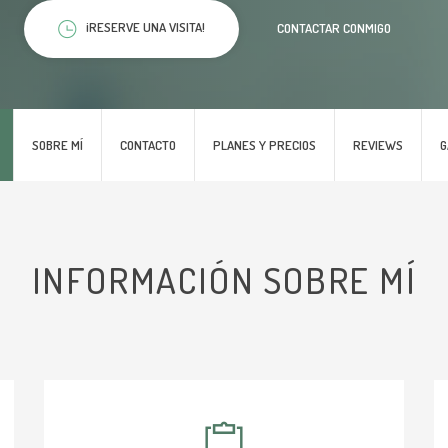
¡RESERVE UNA VISITA!
CONTACTAR CONMIGO
SOBRE MÍ
CONTACTO
PLANES Y PRECIOS
REVIEWS
G
INFORMACIÓN SOBRE MÍ