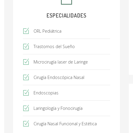
ESPECIALIDADES
ORL Pediátrica
Trastornos del Sueño
Microcirugía laser de Laringe
Cirugía Endoscópica Nasal
Endoscopias
Laringología y Fonocirugía
Cirugía Nasal Funcional y Estética