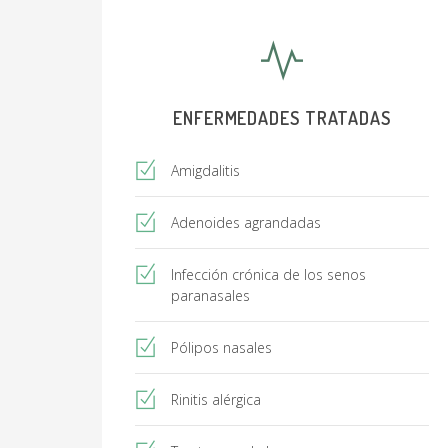
ENFERMEDADES TRATADAS
Amigdalitis
Adenoides agrandadas
Infección crónica de los senos
paranasales
Pólipos nasales
Rinitis alérgica