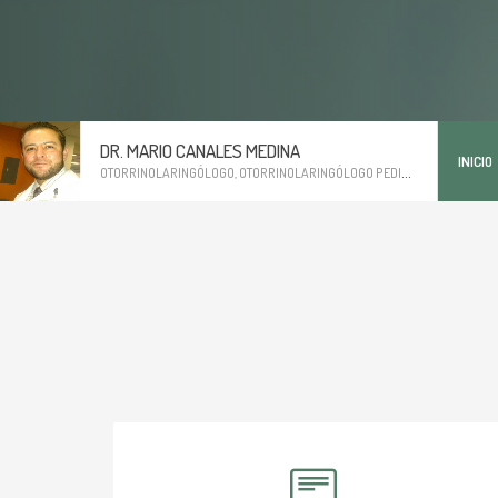
DR. MARIO CANALES MEDINA
INICIO
OTORRINOLARINGÓLOGO, OTORRINOLARINGÓLOGO PEDIÁTRICO